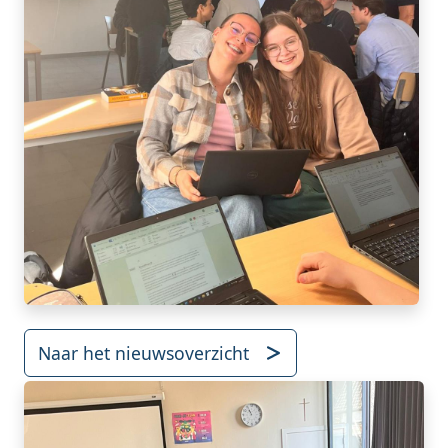
Naar het nieuwsoverzicht