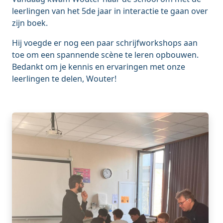
leerlingen van het 5de jaar in interactie te gaan over
zijn boek.
Hij voegde er nog een paar schrijfworkshops aan
toe om een spannende scène te leren opbouwen.
Bedankt om je kennis en ervaringen met onze
leerlingen te delen, Wouter!
Image